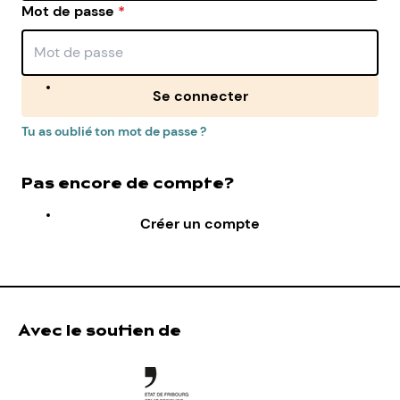
Mot de passe
*
Se connecter
Tu as oublié ton mot de passe ?
Pas encore de compte?
Créer un compte
Avec le soutien de