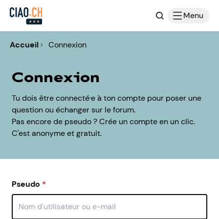
Recherche
Menu
Accueil
Connexion
Connexion
Tu dois être connecté·e à ton compte pour poser une
question ou échanger sur le forum.
Pas encore de pseudo ? Crée un compte en un clic.
C'est anonyme et gratuit.
Pseudo
*