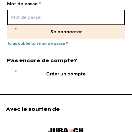
Mot de passe
*
Se connecter
Tu as oublié ton mot de passe ?
Pas encore de compte?
Créer un compte
Avec le soutien de