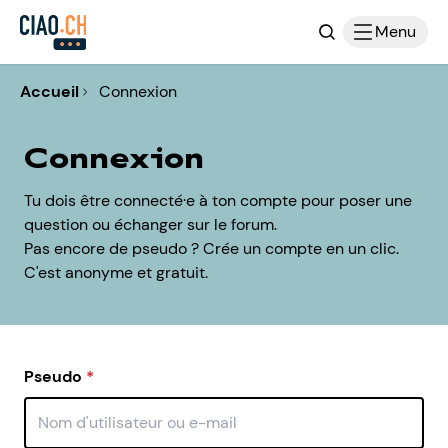
Recherche
Menu
Accueil
Connexion
Connexion
Tu dois être connecté·e à ton compte pour poser une
question ou échanger sur le forum.
Pas encore de pseudo ? Crée un compte en un clic.
C'est anonyme et gratuit.
Pseudo
*