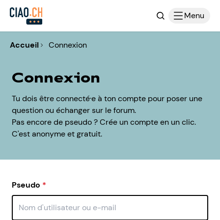
Recherche
Menu
Accueil
Connexion
Connexion
Tu dois être connecté·e à ton compte pour poser une
question ou échanger sur le forum.
Pas encore de pseudo ? Crée un compte en un clic.
C'est anonyme et gratuit.
Pseudo
*