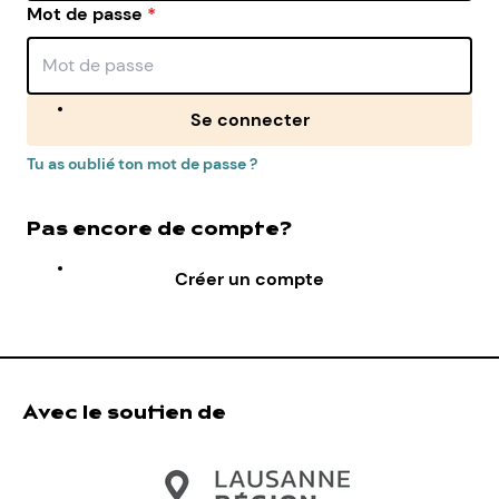
Mot de passe
*
Se connecter
Tu as oublié ton mot de passe ?
Pas encore de compte?
Créer un compte
Avec le soutien de