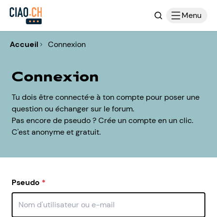
Recherche
Menu
Accueil
Connexion
Connexion
Tu dois être connecté·e à ton compte pour poser une
question ou échanger sur le forum.
Pas encore de pseudo ? Crée un compte en un clic.
C'est anonyme et gratuit.
Pseudo
*