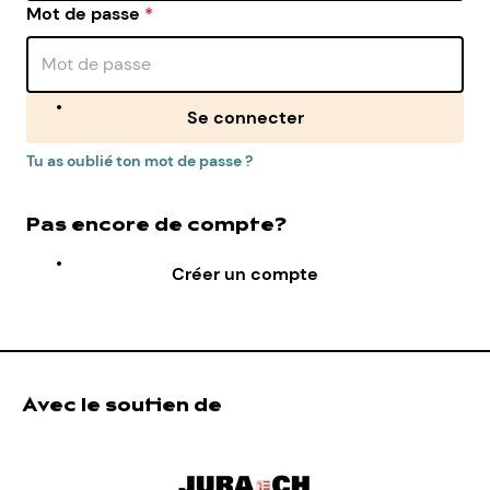
Mot de passe
*
Se connecter
Tu as oublié ton mot de passe ?
Pas encore de compte?
Créer un compte
Avec le soutien de